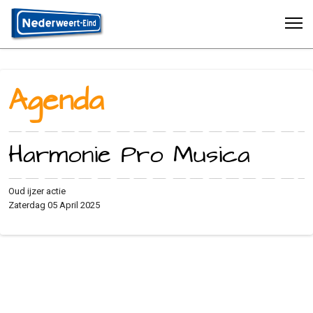
Agenda
Harmonie Pro Musica
Oud ijzer actie
Zaterdag 05 April 2025