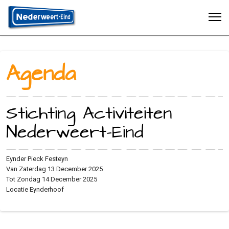
Agenda
Stichting Activiteiten
Nederweert-Eind
Eynder Pieck Festeyn
Van Zaterdag 13 December 2025
Tot Zondag 14 December 2025
Locatie
Eynderhoof