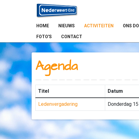
HOME
NIEUWS
ACTIVITEITEN
ONS D
FOTO'S
CONTACT
Agenda
Titel
Datum
Ledenvergadering
Donderdag 15