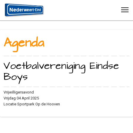
Agenda
Voetbalvereniging Eindse
Boys
Vrijwilligersavond
Vrijdag 04 April 2025
Locatie
Sportpark Op de Hooven